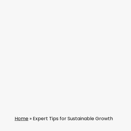
Home
»
Expert Tips for Sustainable Growth