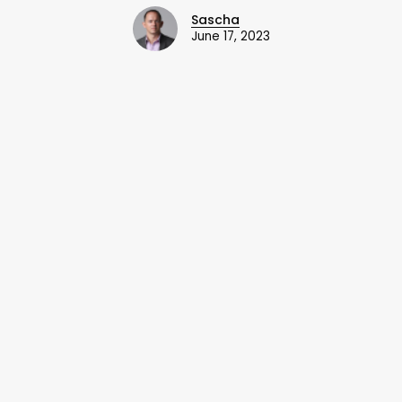
Sascha
June 17, 2023